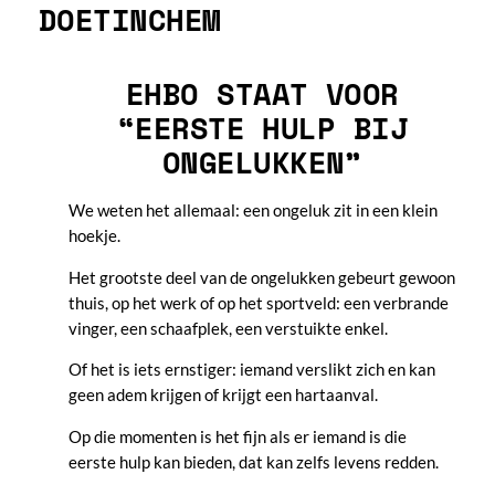
DOETINCHEM
EHBO STAAT VOOR
“EERSTE HULP BIJ
ONGELUKKEN”
We weten het allemaal: een ongeluk zit in een klein
hoekje.
Het grootste deel van de ongelukken gebeurt gewoon
thuis, op het werk of op het sportveld: een verbrande
vinger, een schaafplek, een verstuikte enkel.
Of het is iets ernstiger: iemand verslikt zich en kan
geen adem krijgen of krijgt een hartaanval.
Op die momenten is het fijn als er iemand is die
eerste hulp kan bieden, dat kan zelfs levens redden.