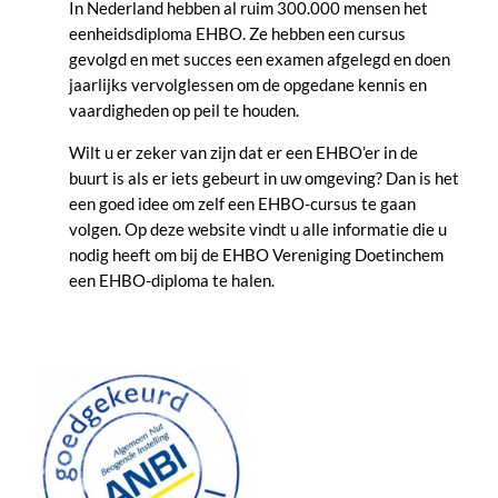
In Nederland hebben al ruim 300.000 mensen het
eenheidsdiploma EHBO. Ze hebben een cursus
gevolgd en met succes een examen afgelegd en doen
jaarlijks vervolglessen om de opgedane kennis en
vaardigheden op peil te houden.
Wilt u er zeker van zijn dat er een EHBO’er in de
buurt is als er iets gebeurt in uw omgeving? Dan is het
een goed idee om zelf een EHBO-cursus te gaan
volgen. Op deze website vindt u alle informatie die u
nodig heeft om bij de EHBO Vereniging Doetinchem
een EHBO-diploma te halen.