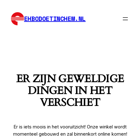
EHBODOETINCHEM.NL
ER ZIJN GEWELDIGE
DINGEN IN HET
VERSCHIET
Er is iets moois in het vooruitzicht! Onze winkel wordt
momenteel gebouwd en zal binnenkort online komen!