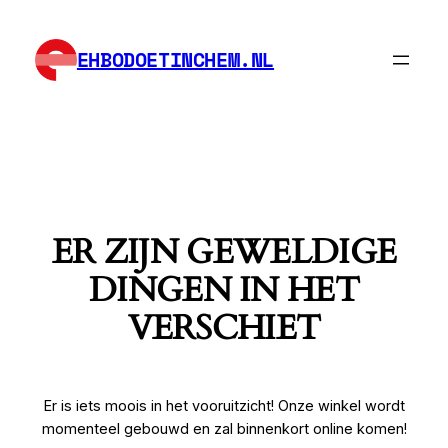
EHBODOETINCHEM.NL
ER ZIJN GEWELDIGE
DINGEN IN HET
VERSCHIET
Er is iets moois in het vooruitzicht! Onze winkel wordt
momenteel gebouwd en zal binnenkort online komen!