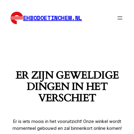
EHBODOETINCHEM.NL
ER ZIJN GEWELDIGE
DINGEN IN HET
VERSCHIET
Er is iets moois in het vooruitzicht! Onze winkel wordt
momenteel gebouwd en zal binnenkort online komen!